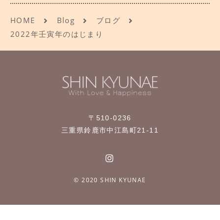
HOME
Blog
ブログ
2022年壬寅年のはじまり
〒510-0236
三重県鈴鹿市中江島町21-11
© 2020 SHIN KYUNAE