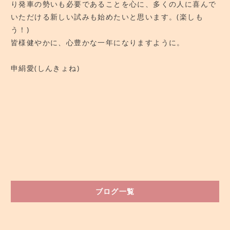
り発車の勢いも必要であることを心に、多くの人に喜んで
いただける新しい試みも始めたいと思います。(楽しも
う！)
皆様健やかに、心豊かな一年になりますように。
申絹愛(しんきょね)
ブログ一覧