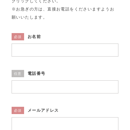
クリックしてください。
※お急ぎの方は、直接お電話をくださいますようお
教室へのアクセス
願いいたします。
お名前
必須
電話番号
任意
メールアドレス
必須