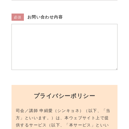
お問い合わせ内容
必須
プライバシーポリシー
司会／講師 申絹愛（シンキョネ）（以下、「当
方」といいます。）は、本ウェブサイト上で提
供するサービス（以下、「本サービス」といい