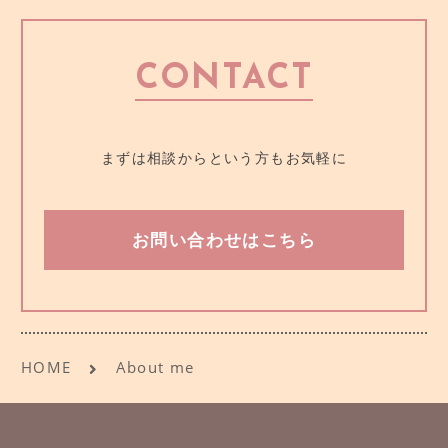
CONTACT
まずは相談からという方もお気軽に
お問い合わせはこちら
HOME
About me