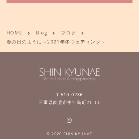
HOME
Blog
ブログ
春の日のように～2021年冬ウェディング～
〒510-0236
三重県鈴鹿市中江島町21-11
© 2020 SHIN KYUNAE