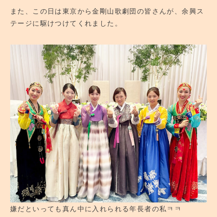
また、この日は東京から金剛山歌劇団の皆さんが、余興ス
テージに駆けつけてくれました。
嫌だといっても真ん中に入れられる年長者の私ㅋㅋ