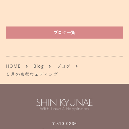
ブログ一覧
HOME
Blog
ブログ
５月の京都ウェディング
〒510-0236